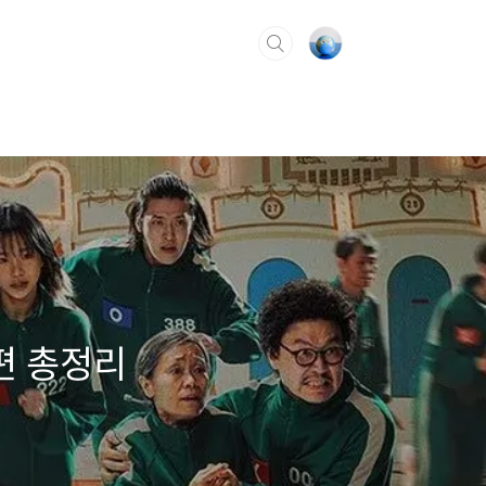
편 총정리