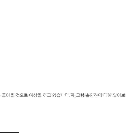
 돌아올 것으로 예상을 하고 있습니다.자,그럼 출연진에 대해 알아보