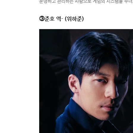
운영하고 관리하는 사람으로 게임의 시스템을 무너뜨
③준호 역- (위하준)