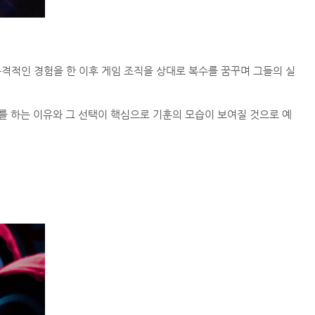
격적인 경험을 한 이후 게임 조직을 상대로 복수를 꿈꾸며 그들의 실
를 하는 이유와 그 선택이 핵심으로 기훈의 모습이 보여질 것으로 예