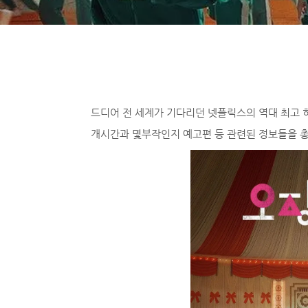
드디어 전 세계가 기다리던 넷플릭스의 역대 최고 
개시간과 몇부작인지 예고편 등 관련된 정보들을 