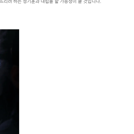
리려 하는 성기훈과 대립을 할 가능성이 클 것입니다.