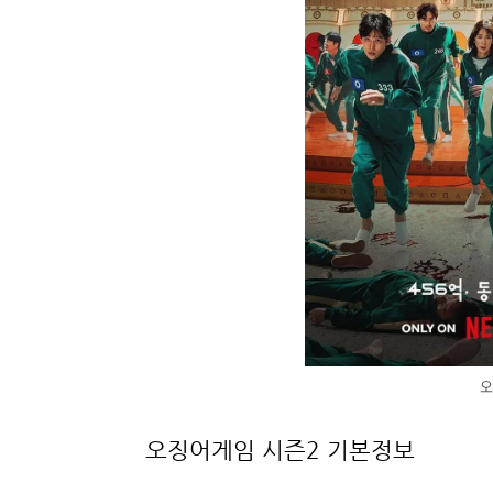
오
오징어게임 시즌2 기본정보