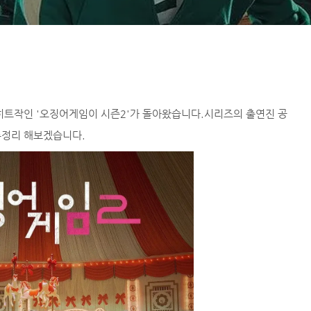
히트작인 '오징어게임이 시즌2'가 돌아왔습니다.시리즈의 출연진 공
총정리 해보겠습니다.