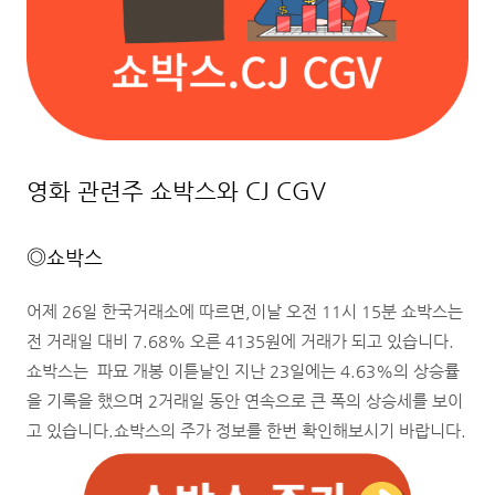
영화 관련주 쇼박스와 CJ CGV
◎쇼박스
어제 26일 한국거래소에 따르면,이날 오전 11시 15분 쇼박스는
전 거래일 대비 7.68% 오른 4135원에 거래가 되고 있습니다.
쇼박스는 파묘 개봉 이튿날인 지난 23일에는 4.63%의 상승률
을 기록을 했으며 2거래일 동안 연속으로 큰 폭의 상승세를 보이
고 있습니다.쇼박스의 주가 정보를 한번 확인해보시기 바랍니다.