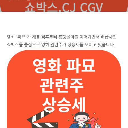
영화 '파묘'가 개봉 직후부터 흥행몰이를 이어가면서 배급사인
쇼박스를 중심으로 영화 관련주가 상승세를 보이고 있습니다.