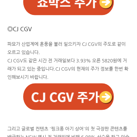
◎CJ CGV
파묘가 산업계에 훈풍을 불러 일으키자 CJ CGV의 주도로 같이
오르고 있습니다.
CJ CGV도 같은 시간 전 거래일보다 3.93% 오른 5820원에 거
래가 되고 있는 중입니다.
CJ CGV의 현재의 주가 정보를 한번 확
인해보시기 바랍니다.
그리고 글로벌 컨텐츠 '핑크퐁 아기 상어'의 첫 극장판 콘텐츠를
배급하는 NEW 역시 전 거래일에 비해 6.98% 상승을 하고 있습