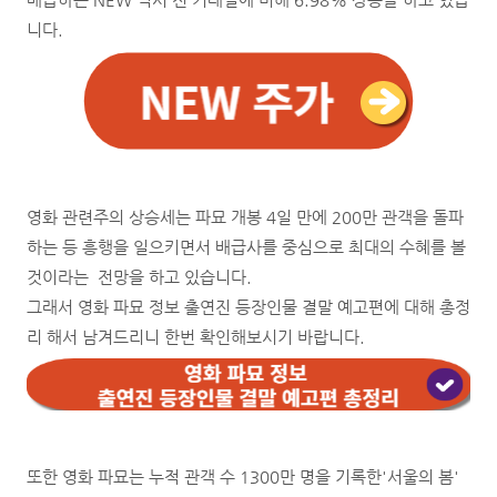
니다.
영화 관련주의 상승세는 파묘 개봉 4일 만에 200만 관객을 돌파
하는 등 흥행을 일으키면서 배급사를 중심으로 최대의 수혜를 볼
것이라는 전망을 하고 있습니다.
그래서 영화 파묘 정보 출연진 등장인물 결말 예고편에 대해 총정
리 해서 남겨드리니 한번 확인해보시기 바랍니다.
또한 영화 파묘는 누적 관객 수 1300만 명을 기록한'서울의 봄'